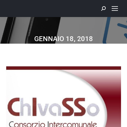
GENNAIO 18, 2018