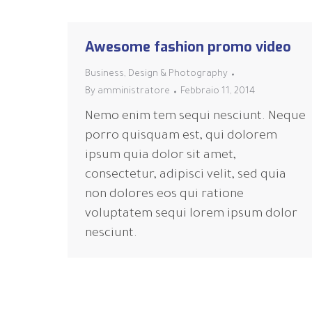
Awesome fashion promo video
Business
,
Design & Photography
By
amministratore
Febbraio 11, 2014
Nemo enim tem sequi nesciunt. Neque
porro quisquam est, qui dolorem
ipsum quia dolor sit amet,
consectetur, adipisci velit, sed quia
non dolores eos qui ratione
voluptatem sequi lorem ipsum dolor
nesciunt.