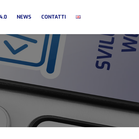
4.0
NEWS
CONTATTI