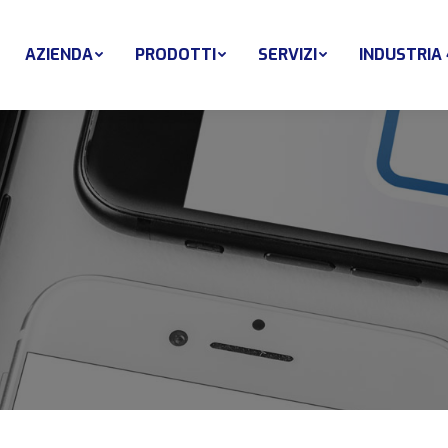
AZIENDA
PRODOTTI
SERVIZI
INDUSTRIA 