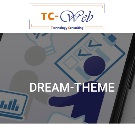
DREAM-THEME