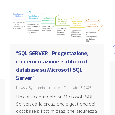
“SQL SERVER : Progettazione,
implementazione e utilizzo di
database su Microsoft SQL
Server”
News
By
amministratore
Febbraio 13, 2025
Un corso completo su Microsoft SQL
Server, dalla creazione e gestione dei
database all’ottimizzazione, sicurezza