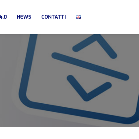
4.0
NEWS
CONTATTI