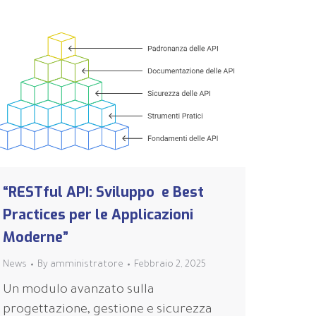
“RESTful API: Sviluppo e Best
Practices per le Applicazioni
Moderne”
News
By
amministratore
Febbraio 2, 2025
Un modulo avanzato sulla
progettazione, gestione e sicurezza