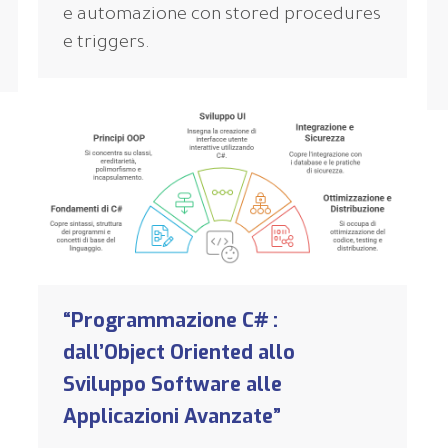
e automazione con stored procedures
e triggers.
“Programmazione C# :
dall’Object Oriented allo
Sviluppo Software alle
Applicazioni Avanzate”