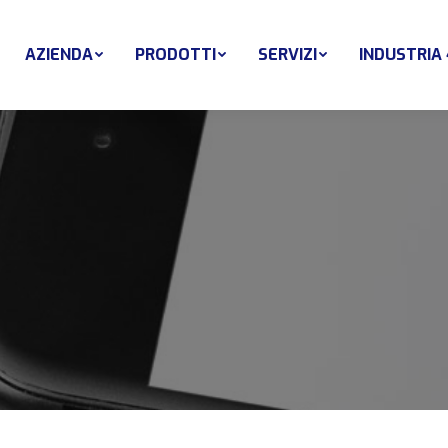
AZIENDA
PRODOTTI
SERVIZI
INDUSTRIA 