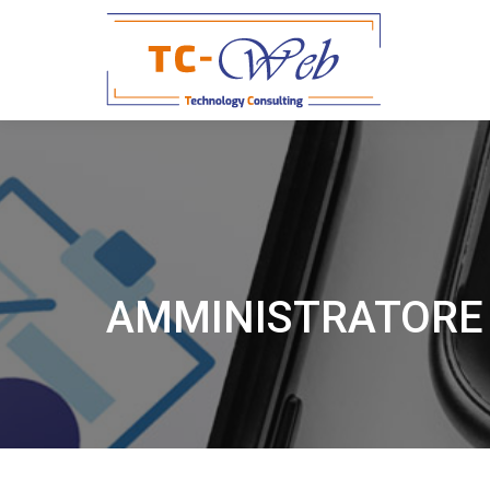
AMMINISTRATORE