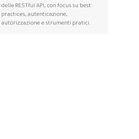
delle RESTful API, con focus su best
practices, autenticazione,
autorizzazione e strumenti pratici.