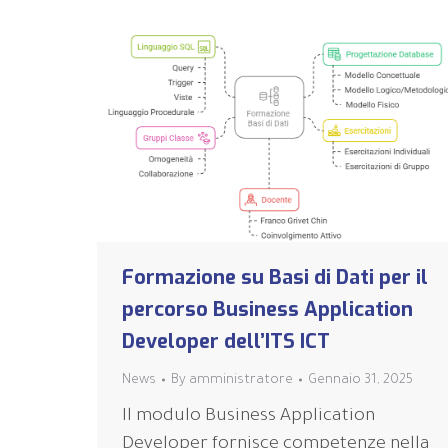
Formazione su Basi di Dati per il
percorso Business Application
Developer dell’ITS ICT
News
By
amministratore
Gennaio 31, 2025
Il modulo Business Application
Developer fornisce competenze nella