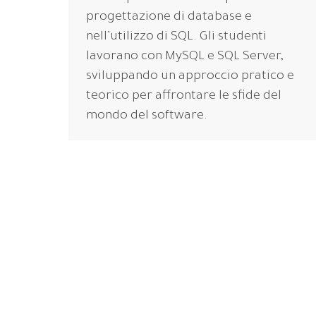
progettazione di database e
nell’utilizzo di SQL. Gli studenti
lavorano con MySQL e SQL Server,
sviluppando un approccio pratico e
teorico per affrontare le sfide del
mondo del software.