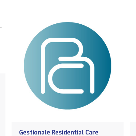
Gestionale Residential Care