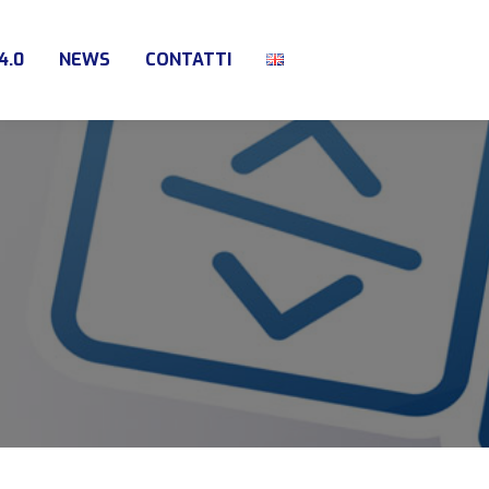
4.0
NEWS
CONTATTI