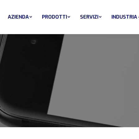
AZIENDA
PRODOTTI
SERVIZI
INDUSTRIA 