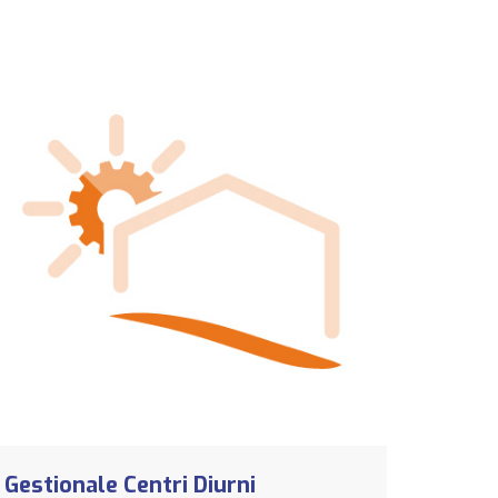
Gestionale Centri Diurni