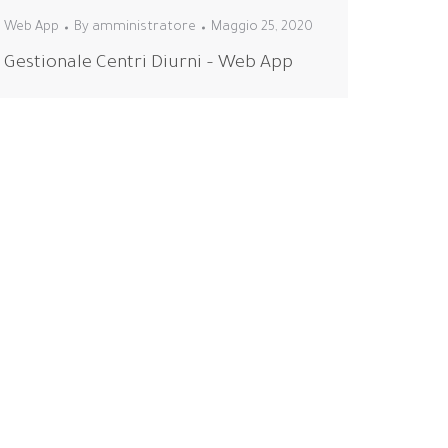
Web App
By
amministratore
Maggio 25, 2020
Gestionale Centri Diurni – Web App