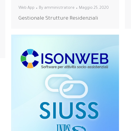
Web App
By
amministratore
Maggio 25, 2020
Gestionale Strutture Residenziali