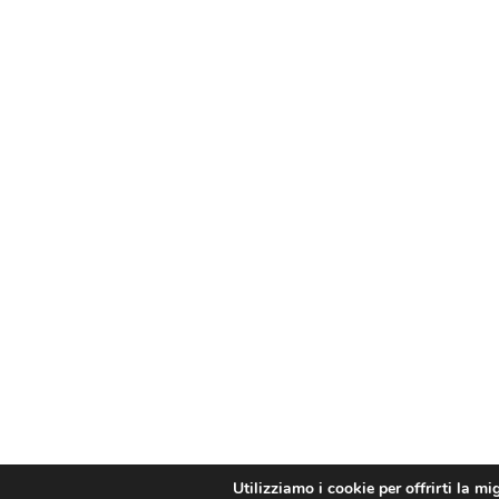
Utilizziamo i cookie per offrirti la mi