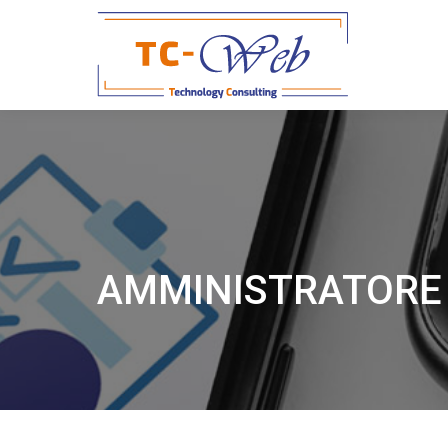
AMMINISTRATORE